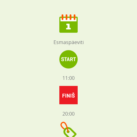
Esmaspäeviti
11:00
20:00