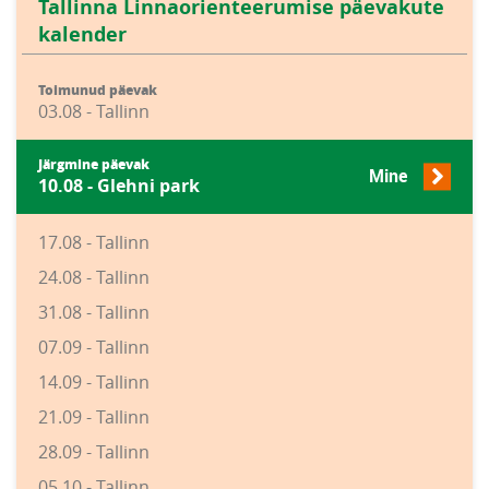
Tallinna Linnaorienteerumise päevakute
kalender
Toimunud päevak
03.08 - Tallinn
Järgmine päevak
Mine
10.08 - Glehni park
17.08 - Tallinn
24.08 - Tallinn
31.08 - Tallinn
07.09 - Tallinn
14.09 - Tallinn
21.09 - Tallinn
28.09 - Tallinn
05.10 - Tallinn