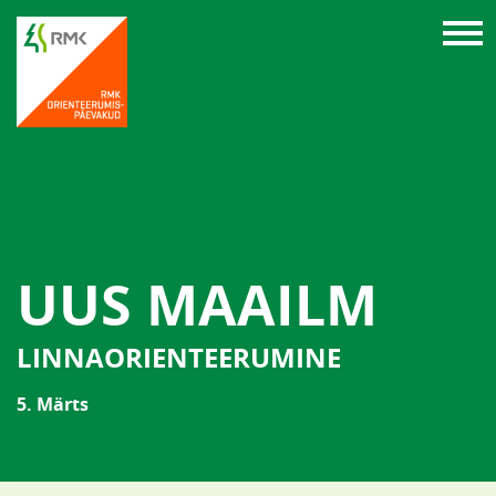
UUS MAAILM
LINNAORIENTEERUMINE
5. Märts