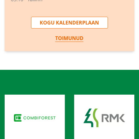
KOGU KALENDERPLAAN
TOIMUNUD