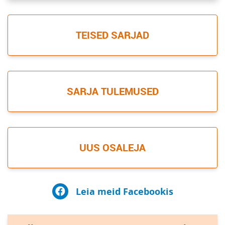
TEISED SARJAD
SARJA TULEMUSED
UUS OSALEJA
Leia meid Facebookis