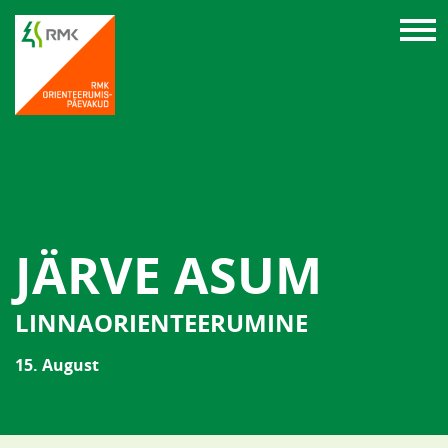
JÄRVE ASUM
LINNAORIENTEERUMINE
15. August