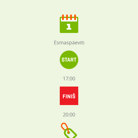
Esmaspäeviti
17:00
20:00