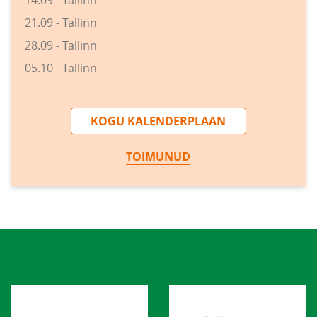
21.09 - Tallinn
28.09 - Tallinn
05.10 - Tallinn
KOGU KALENDERPLAAN
TOIMUNUD