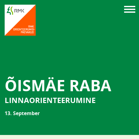
ÕISMÄE RABA
LINNAORIENTEERUMINE
13. September