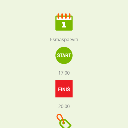
Esmaspäeviti
17:00
20:00