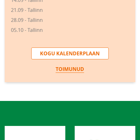
21.09 - Tallinn
28.09 - Tallinn
05.10 - Tallinn
KOGU KALENDERPLAAN
TOIMUNUD