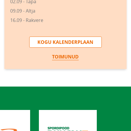
02.09 - Tapa
09.09 - Altja
16.09 - Rakvere
KOGU KALENDERPLAAN
TOIMUNUD