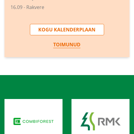
16.09 - Rakvere
KOGU KALENDERPLAAN
TOIMUNUD