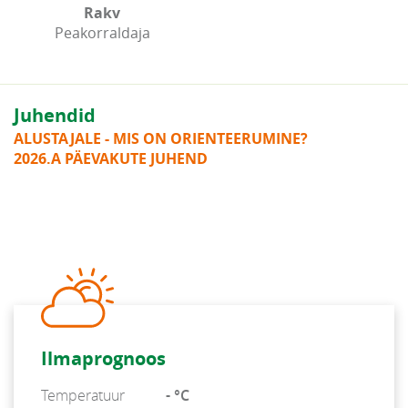
Rakv
Peakorraldaja
Juhendid
ALUSTAJALE - MIS ON ORIENTEERUMINE?
2026.A PÄEVAKUTE JUHEND
Ilmaprognoos
Temperatuur
- °C