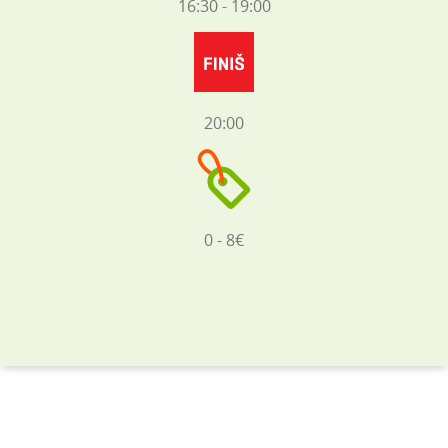
16:30 - 19:00
20:00
0 - 8€