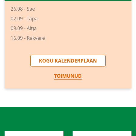
26.08 - Sae
02.09 - Tapa
09.09 - Altja
16.09 - Rakvere
KOGU KALENDERPLAAN
TOIMUNUD