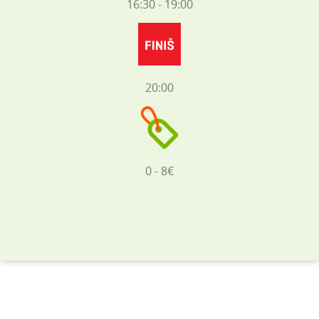
16:30 - 19:00
20:00
0 - 8€