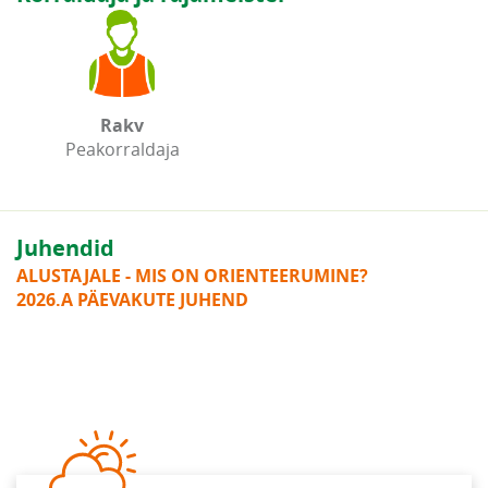
Rakv
Peakorraldaja
Juhendid
ALUSTAJALE - MIS ON ORIENTEERUMINE?
2026.A PÄEVAKUTE JUHEND