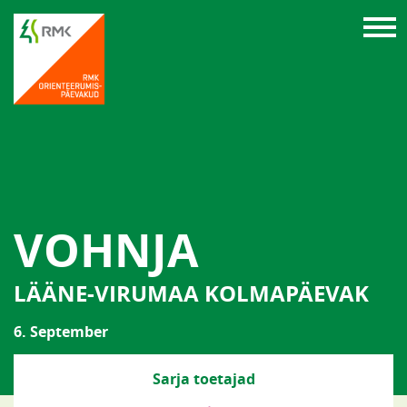
VOHNJA
LÄÄNE-VIRUMAA KOLMAPÄEVAK
6. September
Sarja toetajad