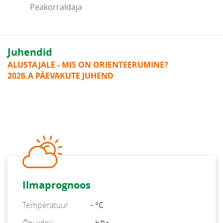
Peakorraldaja
Juhendid
ALUSTAJALE - MIS ON ORIENTEERUMINE?
2026.A PÄEVAKUTE JUHEND
Ilmaprognoos
Temperatuur
- °C