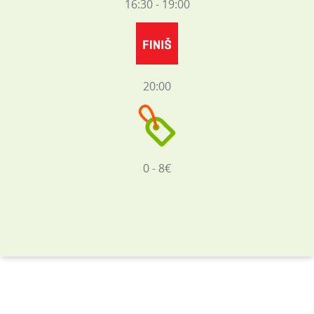
16:30 - 19:00
20:00
0 - 8€