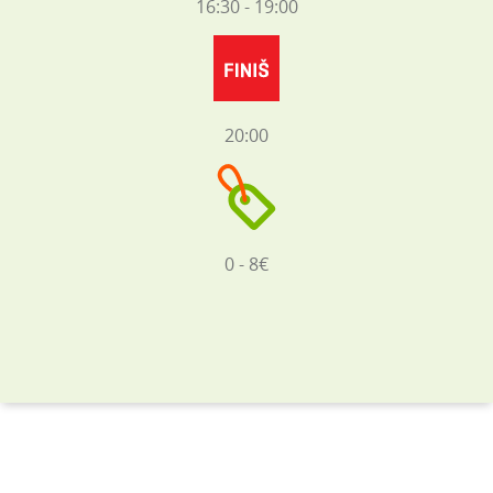
16:30 - 19:00
20:00
0 - 8€