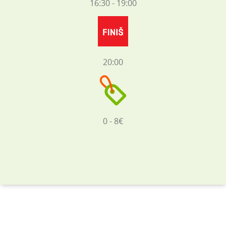
16:30 - 19:00
20:00
0 - 8€