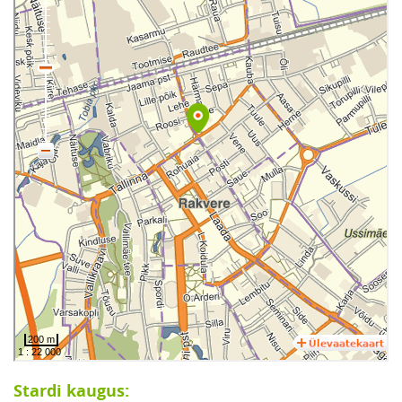
Stardi kaugus: