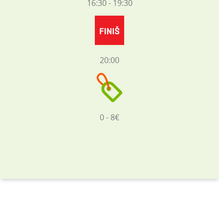
16:30 - 19:30
20:00
0 - 8€