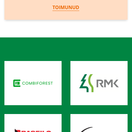
TOIMUNUD