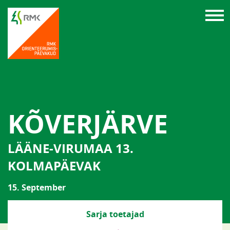
KÕVERJÄRVE
LÄÄNE-VIRUMAA 13.
KOLMAPÄEVAK
15. September
Sarja toetajad