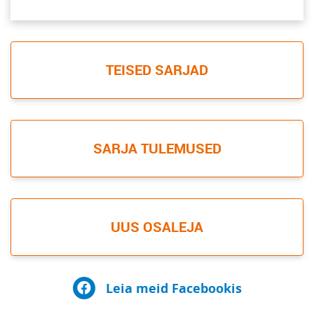
TEISED SARJAD
SARJA TULEMUSED
UUS OSALEJA
Leia meid Facebookis