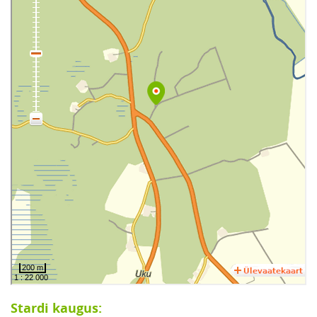
Stardi kaugus: