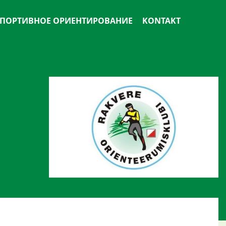
ПОРТИВНОЕ ОРИЕНТИРОВАНИЕ
KONTAKT