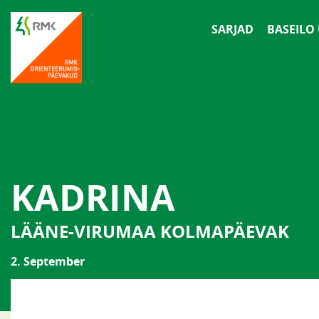
SARJAD
BASEILO
KADRINA
LÄÄNE-VIRUMAA KOLMAPÄEVAK
2. September