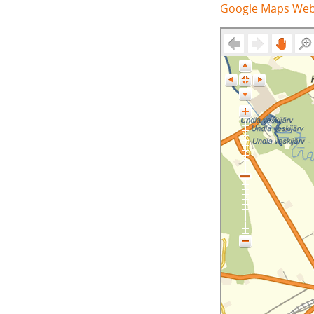
Google Maps We