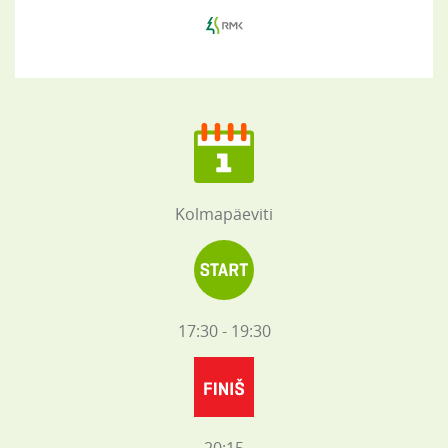
Kolmapäeviti
17:30 - 19:30