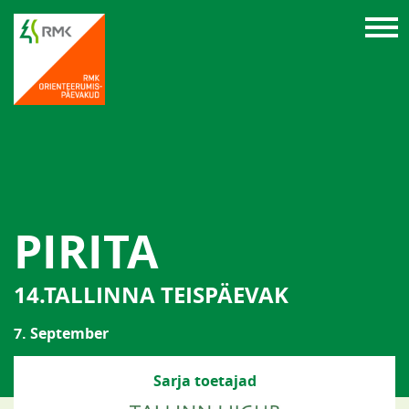
PIRITA
14.TALLINNA TEISPÄEVAK
7. September
Sarja toetajad