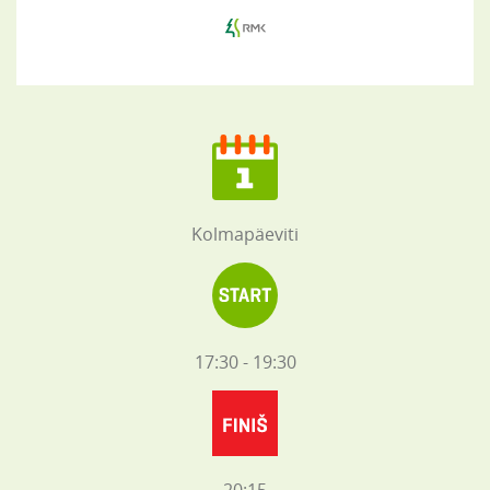
Kolmapäeviti
17:30 - 19:30