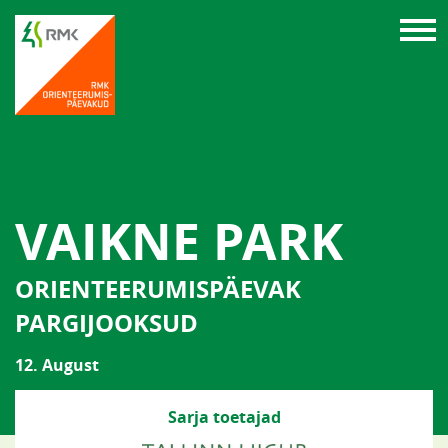
VAIKNE PARK
ORIENTEERUMISPÄEVAK
PARGIJOOKSUD
12. August
Sarja toetajad