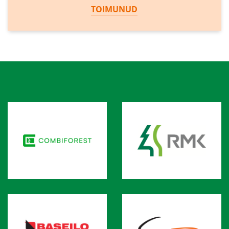
TOIMUNUD