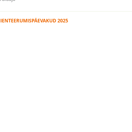
RIENTEERUMISPÄEVAKUD 2025