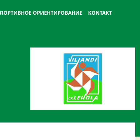
ПОРТИВНОЕ ОРИЕНТИРОВАНИЕ
KONTAKT