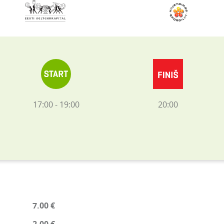
17:00 - 19:00
20:00
7.00 €