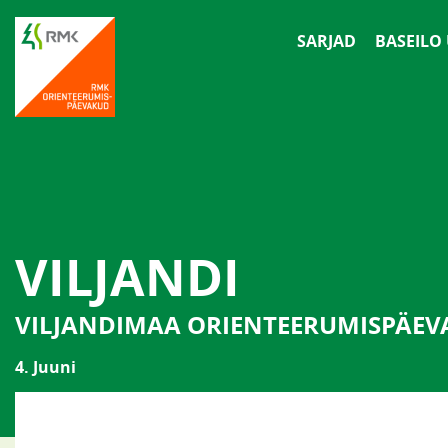
SARJAD
BASEILO
VILJANDI
VILJANDIMAA ORIENTEERUMISPÄEV
4. Juuni