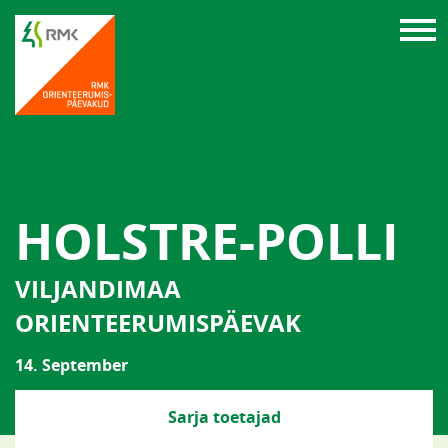
HOLSTRE-POLLI
VILJANDIMAA
ORIENTEERUMISPÄEVAK
14. September
Sarja toetajad