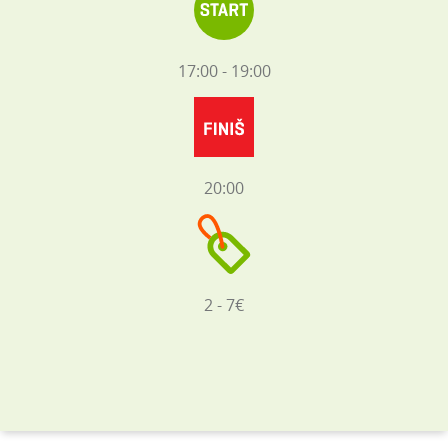
17:00 - 19:00
20:00
2 - 7€