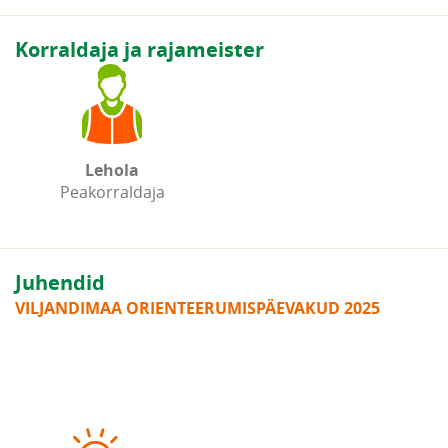
Korraldaja ja rajameister
Lehola
Peakorraldaja
Juhendid
VILJANDIMAA ORIENTEERUMISPÄEVAKUD 2025