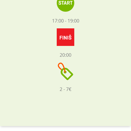
17:00 - 19:00
20:00
2 - 7€