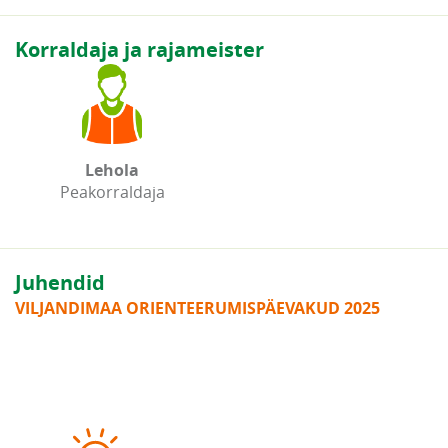
Korraldaja ja rajameister
Lehola
Peakorraldaja
Juhendid
VILJANDIMAA ORIENTEERUMISPÄEVAKUD 2025