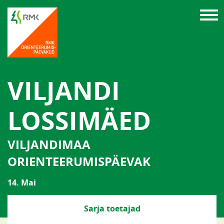
VILJANDI
LOSSIMÄED
VILJANDIMAA
ORIENTEERUMISPÄEVAK
14. Mai
Sarja toetajad