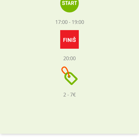
17:00 - 19:00
20:00
2 - 7€