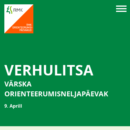
VERHULITSA
VÄRSKA
ORIENTEERUMISNELJAPÄEVAK
9. Aprill