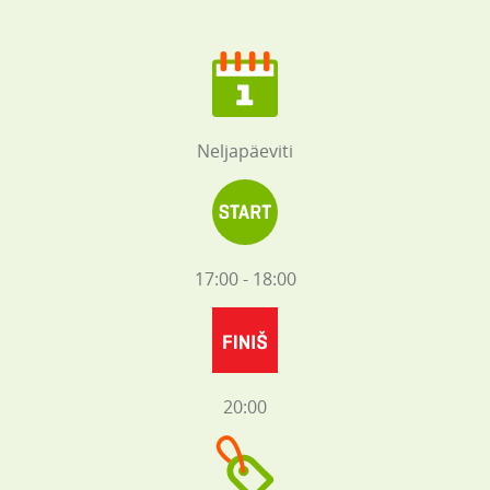
Neljapäeviti
17:00 - 18:00
20:00