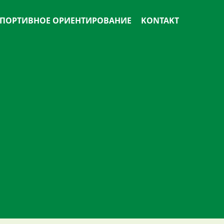
ПОРТИВНОЕ ОРИЕНТИРОВАНИЕ
KONTAKT