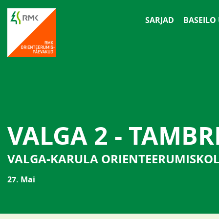
SARJAD
BASEILO
VALGA 2 - TAMBR
VALGA-KARULA ORIENTEERUMISKO
27. Mai