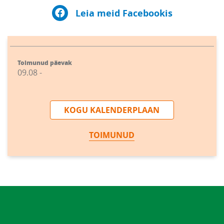
Leia meid Facebookis
Toimunud päevak
09.08 -
KOGU KALENDERPLAAN
TOIMUNUD