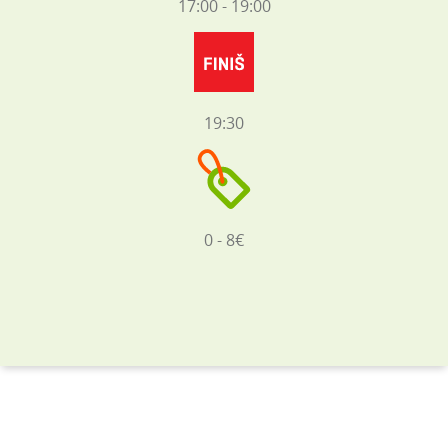
17:00 - 19:00
19:30
0 - 8€