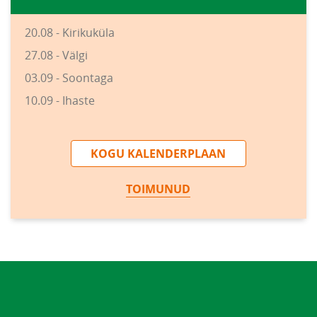
20.08 - Kirikuküla
27.08 - Välgi
03.09 - Soontaga
10.09 - Ihaste
KOGU KALENDERPLAAN
TOIMUNUD