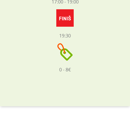
17:00 - 19:00
19:30
0 - 8€