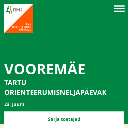
VOOREMÄE
TARTU
ORIENTEERUMISNELJAPÄEVAK
23. Juuni
Sarja toetajad