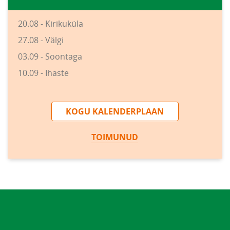
20.08 - Kirikuküla
27.08 - Välgi
03.09 - Soontaga
10.09 - Ihaste
KOGU KALENDERPLAAN
TOIMUNUD