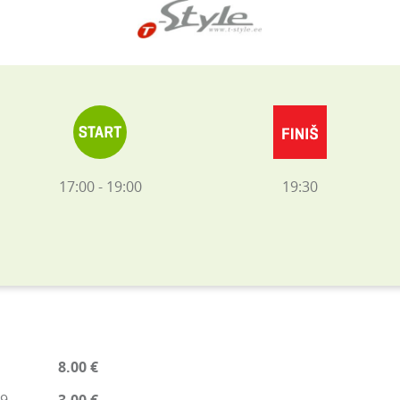
17:00 - 19:00
19:30
8.00 €