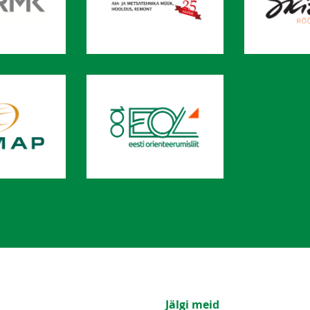
Jälgi meid