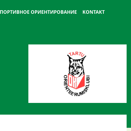
ПОРТИВНОЕ ОРИЕНТИРОВАНИЕ
KONTAKT