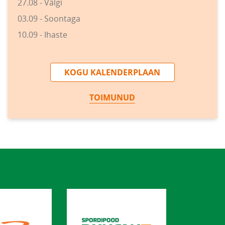
27.08 - Välgi
03.09 - Soontaga
10.09 - Ihaste
KOGU KALENDERPLAAN
TOIMUNUD