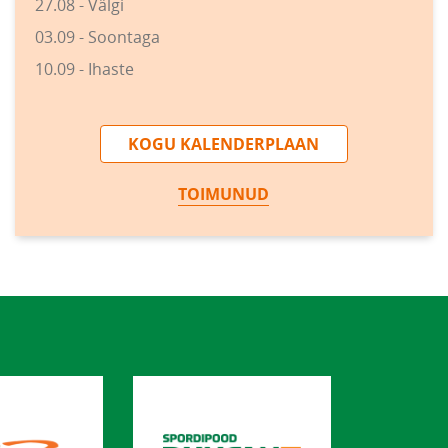
27.08 - Välgi
03.09 - Soontaga
10.09 - Ihaste
KOGU KALENDERPLAAN
TOIMUNUD