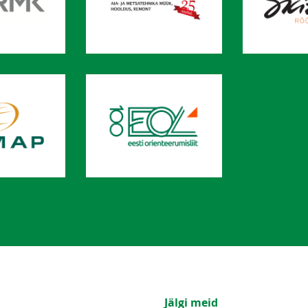
Jälgi meid