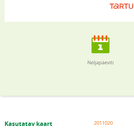
Neljapäeviti
Kasutatav kaart
2011020