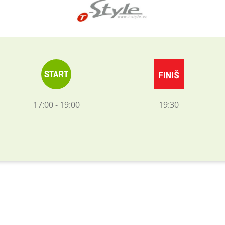
17:00 - 19:00
19:30