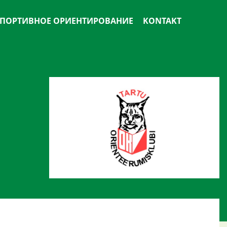
ПОРТИВНОЕ ОРИЕНТИРОВАНИЕ
KONTAKT