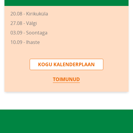
20.08 - Kirikuküla
27.08 - Välgi
03.09 - Soontaga
10.09 - Ihaste
KOGU KALENDERPLAAN
TOIMUNUD