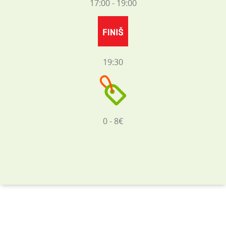
17:00 - 19:00
19:30
0 - 8€