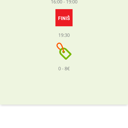
16:00 - 19:00
19:30
0 - 8€