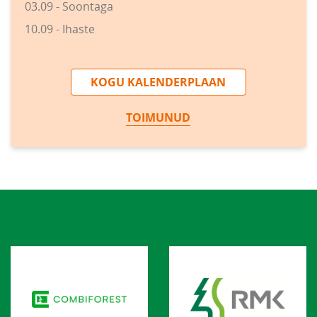
03.09 - Soontaga
10.09 - Ihaste
KOGU KALENDERPLAAN
TOIMUNUD