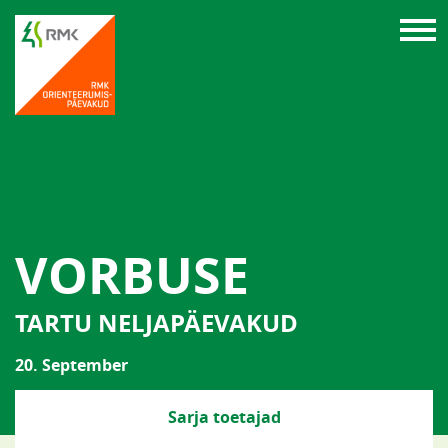
VORBUSE
TARTU NELJAPÄEVAKUD
20. September
Sarja toetajad