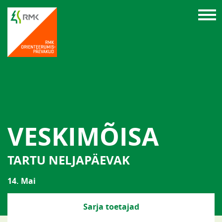
VESKIMÕISA
TARTU NELJAPÄEVAK
14. Mai
Sarja toetajad