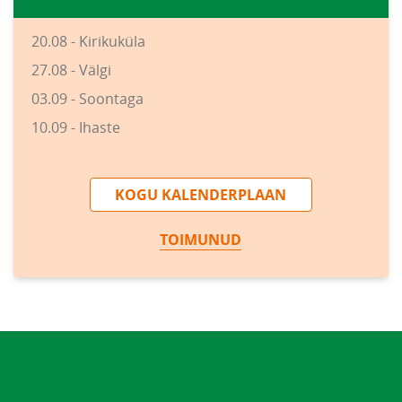
20.08 - Kirikuküla
27.08 - Välgi
03.09 - Soontaga
10.09 - Ihaste
KOGU KALENDERPLAAN
TOIMUNUD