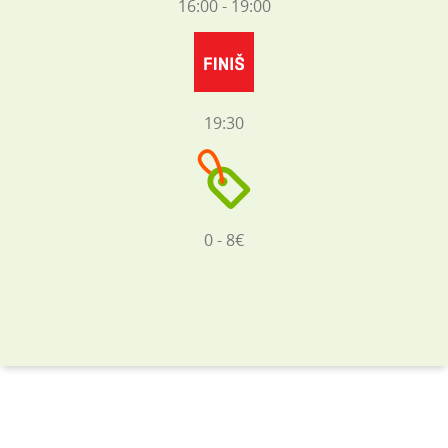
16:00 - 19:00
19:30
0 - 8€