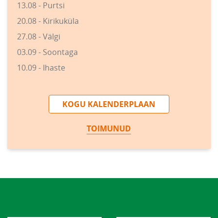
13.08 - Purtsi
20.08 - Kirikuküla
27.08 - Välgi
03.09 - Soontaga
10.09 - Ihaste
KOGU KALENDERPLAAN
TOIMUNUD