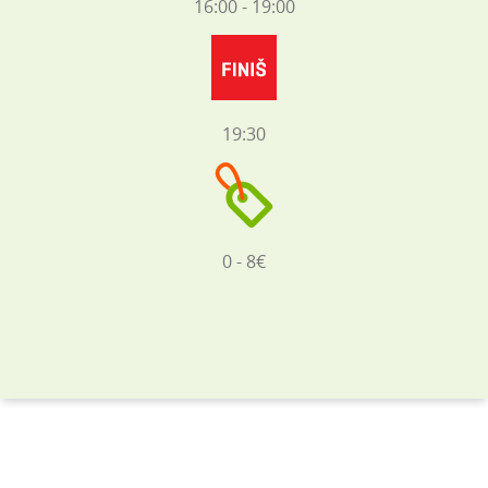
16:00 - 19:00
19:30
0 - 8€