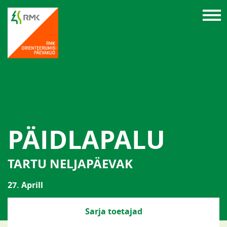
PÄIDLAPALU
TARTU NELJAPÄEVAK
27. Aprill
Sarja toetajad