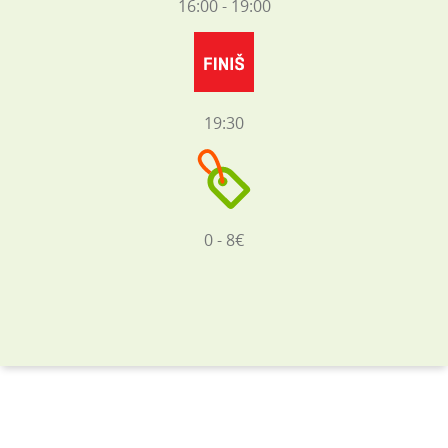
16:00 - 19:00
19:30
0 - 8€