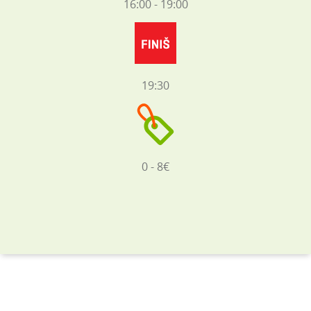
16:00 - 19:00
19:30
0 - 8€