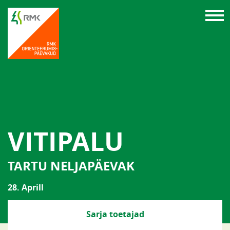
VITIPALU
TARTU NELJAPÄEVAK
28. Aprill
Sarja toetajad