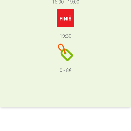
16:00 - 19:00
19:30
0 - 8€