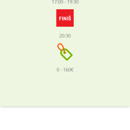
17:00 - 19:30
20:30
0 - 160€