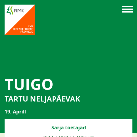
TUIGO
TARTU NELJAPÄEVAK
19. Aprill
Sarja toetajad