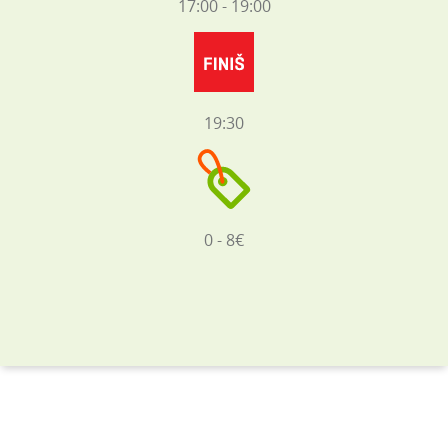
17:00 - 19:00
19:30
0 - 8€