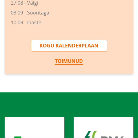
27.08 - Välgi
03.09 - Soontaga
10.09 - Ihaste
KOGU KALENDERPLAAN
TOIMUNUD