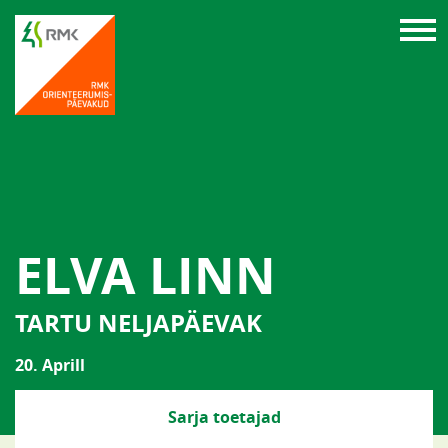
ELVA LINN
TARTU NELJAPÄEVAK
20. Aprill
Sarja toetajad