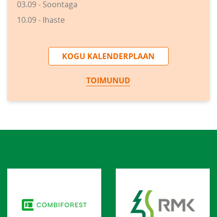
03.09 - Soontaga
10.09 - Ihaste
KOGU KALENDERPLAAN
TOIMUNUD