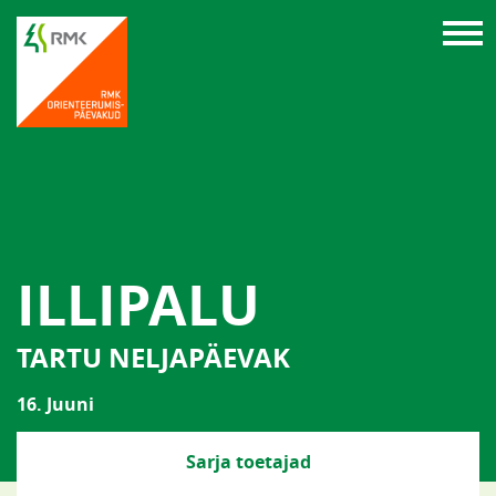
ILLIPALU
TARTU NELJAPÄEVAK
16. Juuni
Sarja toetajad