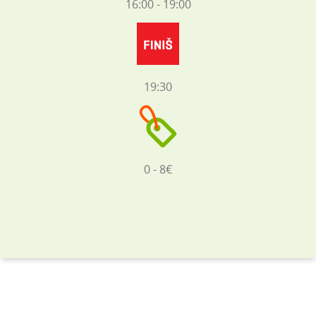
16:00 - 19:00
19:30
0 - 8€