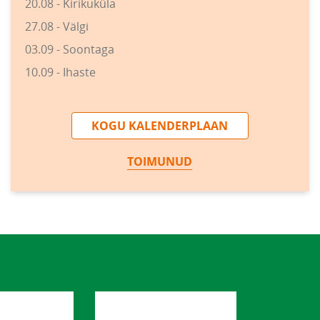
20.08 - Kirikuküla
27.08 - Välgi
03.09 - Soontaga
10.09 - Ihaste
KOGU KALENDERPLAAN
TOIMUNUD