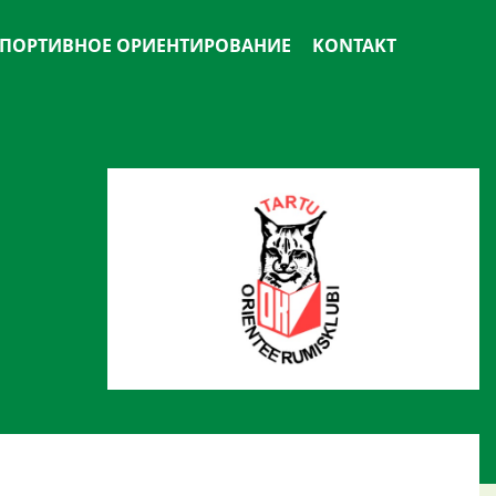
ПОРТИВНОЕ ОРИЕНТИРОВАНИЕ
KONTAKT