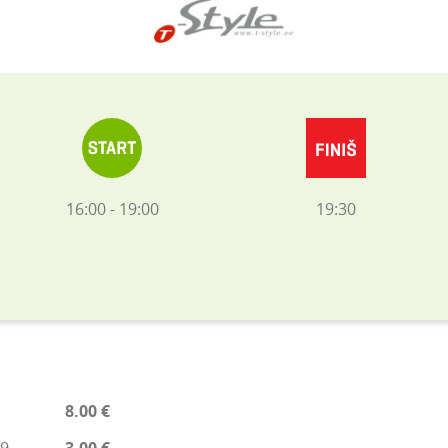
16:00 - 19:00
19:30
8.00 €