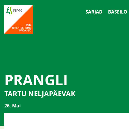
SARJAD
BASEILO
PRANGLI
TARTU NELJAPÄEVAK
26. Mai