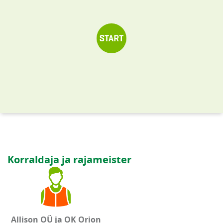
Korraldaja ja rajameister
Allison OÜ ja OK Orion