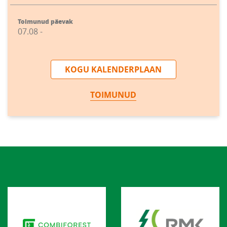
Toimunud päevak
07.08 -
KOGU KALENDERPLAAN
TOIMUNUD