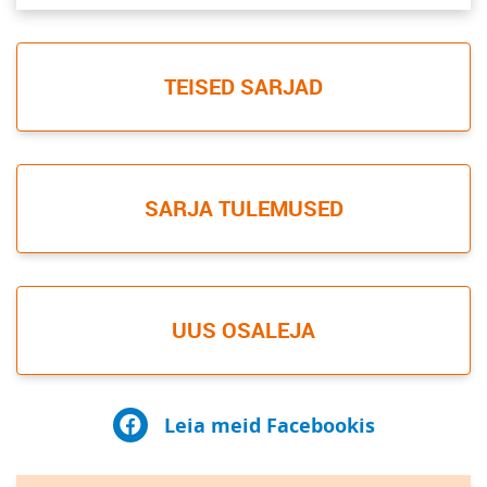
TEISED SARJAD
SARJA TULEMUSED
UUS OSALEJA
Leia meid Facebookis