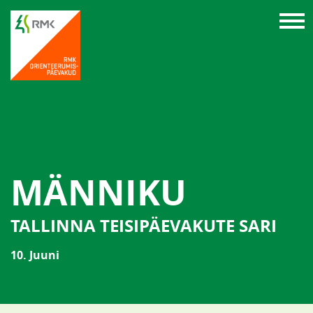
MÄNNIKU
TALLINNA TEISIPÄEVAKUTE SARI
10. Juuni