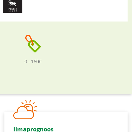
0 - 160€
Ilmaprognoos