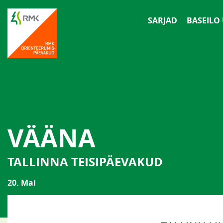
SARJAD
BASEILO
VÄÄNA
TALLINNA TEISIPÄEVAKUD
20. Mai