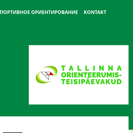
ПОРТИВНОЕ ОРИЕНТИРОВАНИЕ
KONTAKT