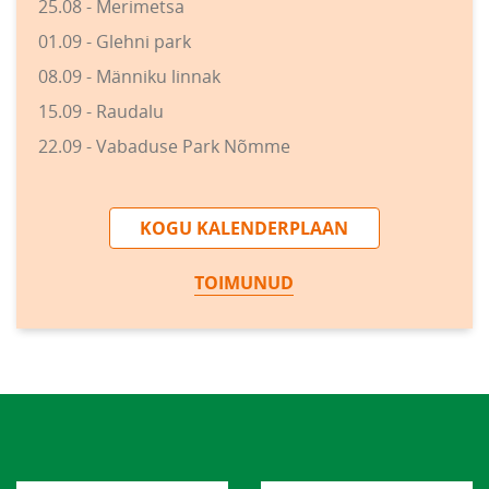
25.08 - Merimetsa
01.09 - Glehni park
08.09 - Männiku linnak
15.09 - Raudalu
22.09 - Vabaduse Park Nõmme
KOGU KALENDERPLAAN
TOIMUNUD