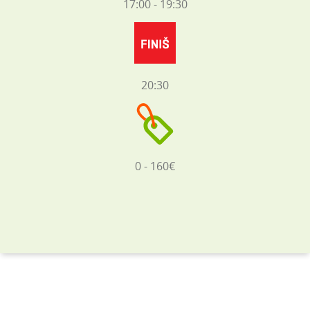
17:00 - 19:30
20:30
0 - 160€