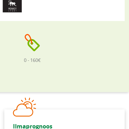
0 - 160€
Ilmaprognoos