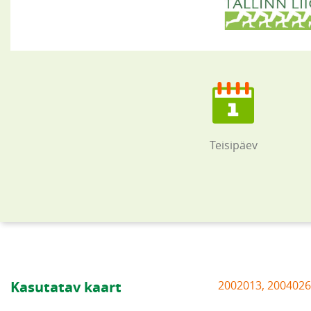
Teisipäev
Kasutatav kaart
2002013, 2004026