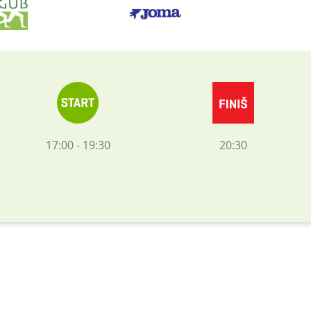
17:00 - 19:30
20:30