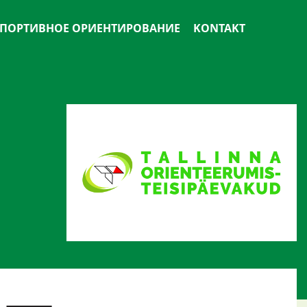
ПОРТИВНОЕ ОРИЕНТИРОВАНИЕ
KONTAKT