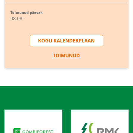
Toimunud päevak
08.08 -
KOGU KALENDERPLAAN
TOIMUNUD