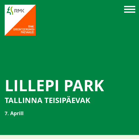
LILLEPI PARK
TALLINNA TEISIPÄEVAK
7. Aprill