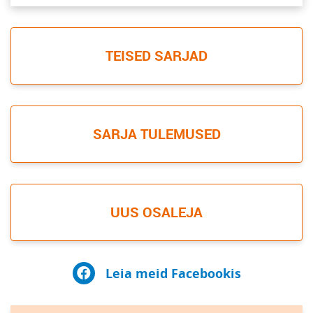
TEISED SARJAD
SARJA TULEMUSED
UUS OSALEJA
Leia meid Facebookis