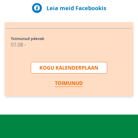
Leia meid Facebookis
Toimunud päevak
07.08 -
KOGU KALENDERPLAAN
TOIMUNUD