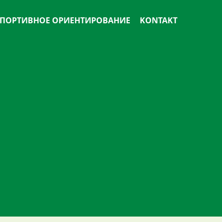
ПОРТИВНОЕ ОРИЕНТИРОВАНИЕ
KONTAKT