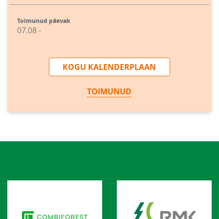
Toimunud päevak
07.08 -
KOGU KALENDERPLAAN
TOIMUNUD