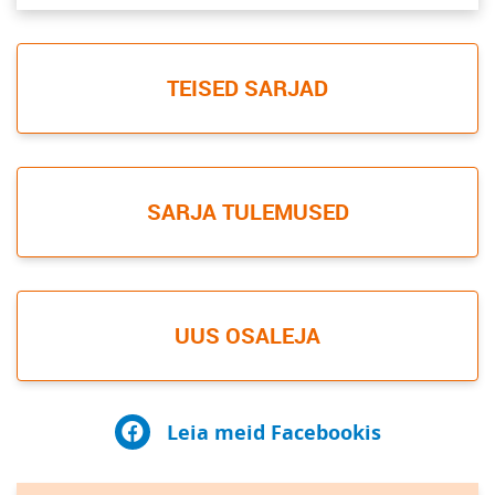
TEISED SARJAD
SARJA TULEMUSED
UUS OSALEJA
Leia meid Facebookis