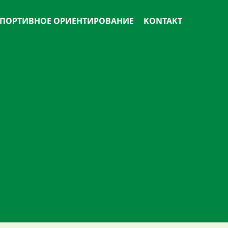
ПОРТИВНОЕ ОРИЕНТИРОВАНИЕ
KONTAKT