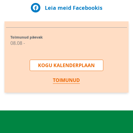
Leia meid Facebookis
Toimunud päevak
08.08 -
KOGU KALENDERPLAAN
TOIMUNUD