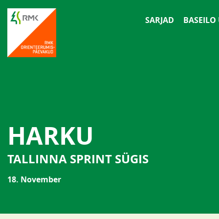
SARJAD
BASEILO
HARKU
TALLINNA SPRINT SÜGIS
18. November