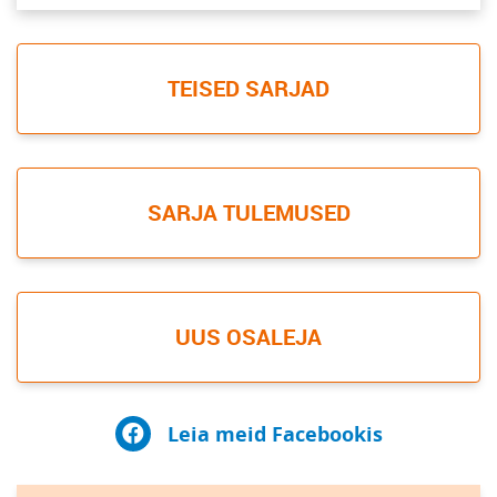
TEISED SARJAD
SARJA TULEMUSED
UUS OSALEJA
Leia meid Facebookis