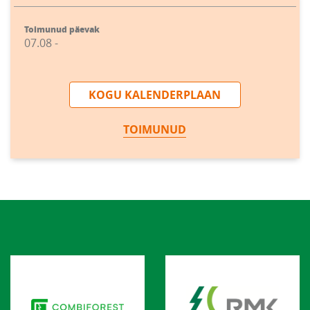
Toimunud päevak
07.08 -
KOGU KALENDERPLAAN
TOIMUNUD