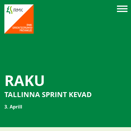
RAKU
TALLINNA SPRINT KEVAD
3. Aprill