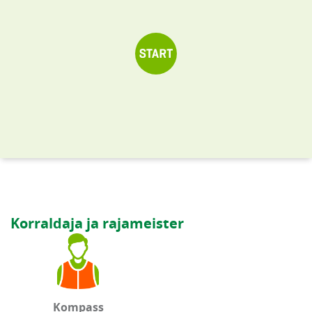
Korraldaja ja rajameister
Kompass