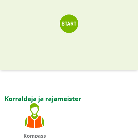
Korraldaja ja rajameister
Kompass