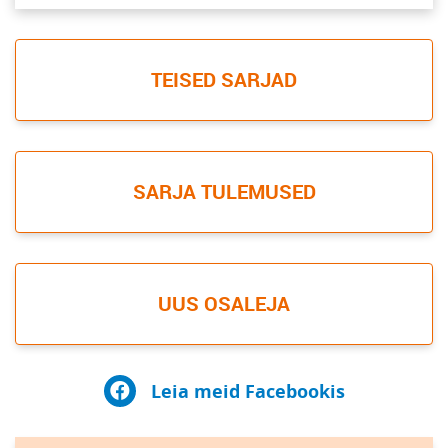
TEISED SARJAD
SARJA TULEMUSED
UUS OSALEJA
Leia meid Facebookis