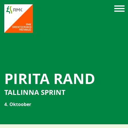
PIRITA RAND
TALLINNA SPRINT
4. Oktoober