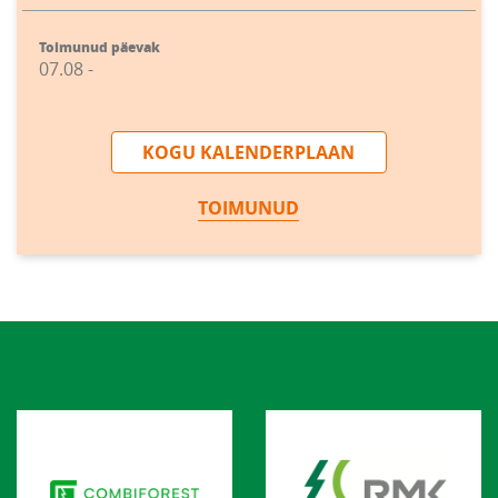
Toimunud päevak
07.08 -
KOGU KALENDERPLAAN
TOIMUNUD