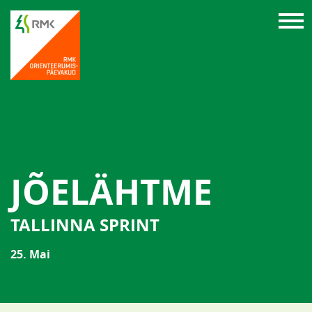
JÕELÄHTME
TALLINNA SPRINT
25. Mai