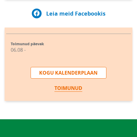
Leia meid Facebookis
Toimunud päevak
06.08 -
KOGU KALENDERPLAAN
TOIMUNUD