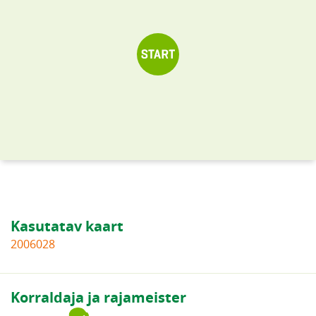
Kasutatav kaart
2006028
Korraldaja ja rajameister