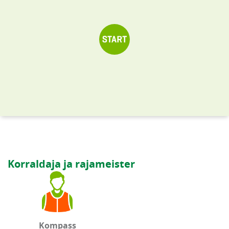
Korraldaja ja rajameister
Kompass