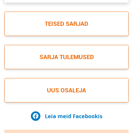
TEISED SARJAD
SARJA TULEMUSED
UUS OSALEJA
Leia meid Facebookis