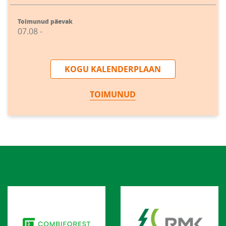
Toimunud päevak
07.08 -
KOGU KALENDERPLAAN
TOIMUNUD