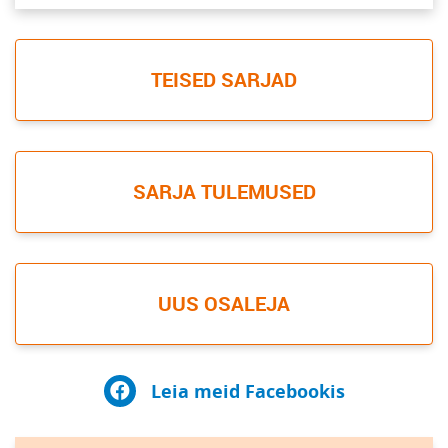
TEISED SARJAD
SARJA TULEMUSED
UUS OSALEJA
Leia meid Facebookis