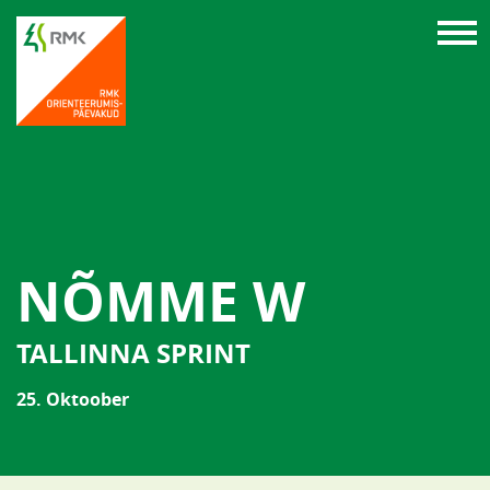
NÕMME W
TALLINNA SPRINT
25. Oktoober