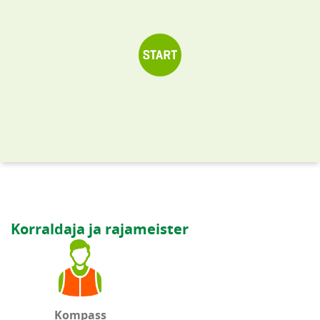
Korraldaja ja rajameister
Kompass