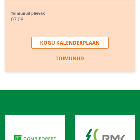
Toimunud päevak
07.08 -
KOGU KALENDERPLAAN
TOIMUNUD