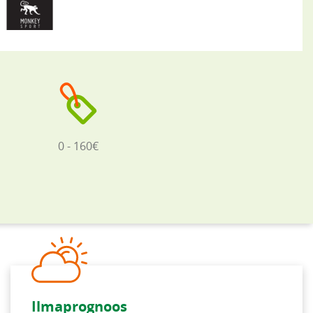
0 - 160€
Ilmaprognoos