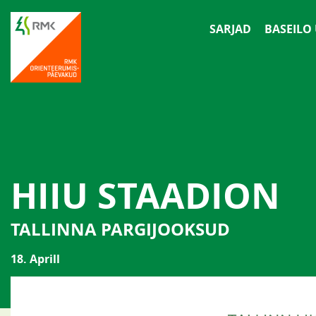
SARJAD
BASEILO
HIIU STAADION
TALLINNA PARGIJOOKSUD
18. Aprill