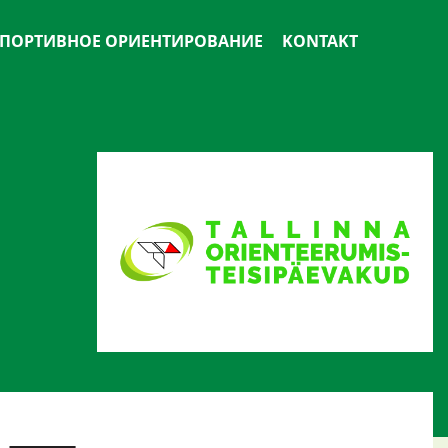
ПОРТИВНОЕ ОРИЕНТИРОВАНИЕ
KONTAKT