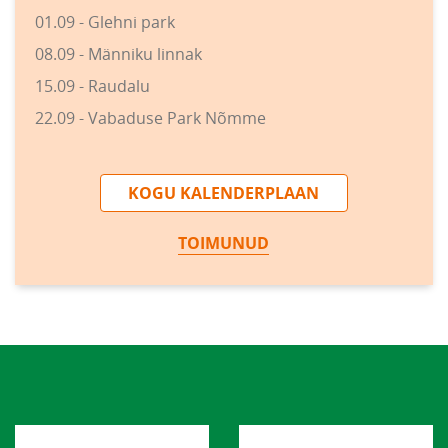
01.09 - Glehni park
08.09 - Männiku linnak
15.09 - Raudalu
22.09 - Vabaduse Park Nõmme
KOGU KALENDERPLAAN
TOIMUNUD