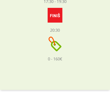
17:30 - 19:30
20:30
0 - 160€