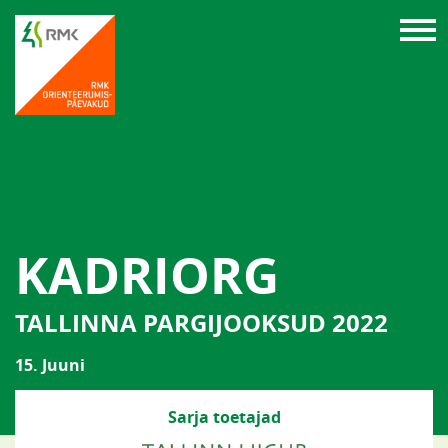
KADRIORG
TALLINNA PARGIJOOKSUD 2022
15. Juuni
Sarja toetajad