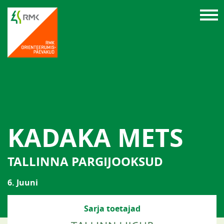
KADAKA METS
TALLINNA PARGIJOOKSUD
6. Juuni
Sarja toetajad