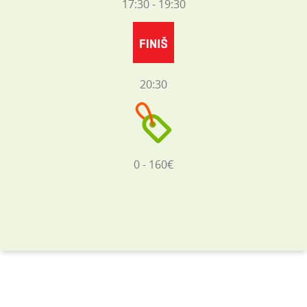
17:30 - 19:30
20:30
0 - 160€